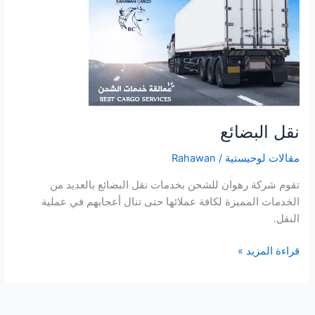
نقل البضائع
مقالات لوحيستية
/
Rahawan
تقوم شركة رهوان للشحن بخدمات نقل البضائع بالعديد من
الخدمات المميزة لكافة عملائها حتى تنال أعجابهم في عملية
النقل.
قراءة المزيد »