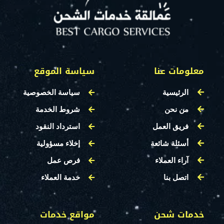
معلومات عنا
سياسة الموقع
الرئيسية
سياسة الخصوصية
من نحن
شروط الخدمة
فريق العمل
استرداد النقود
أسئلة شائعة
إخلاء مسؤولية
آراء العملاء
فرص عمل
اتصل بنا
خدمة العملاء
خدمات شحن
مواقع خدمات