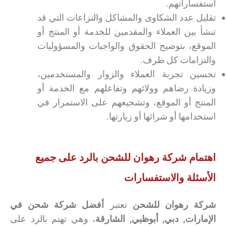
استفساراتهم.
تقليل عدد الشكاوى والمشاكل والنزاعات التي قد
تنشأ بين العملاء والمقدمين للخدمة أو المنتج أو
الموقع، بتوضيح الحقوق والواجبات والمسؤوليات
والتزامات كل طرف.
تحسين تجربة العملاء والزوار والمستخدمين،
وزيادة رضاهم وولائهم وتفاعلهم مع الخدمة أو
المنتج أو الموقع، وتشجيعهم على الاستمرار في
استخدامها أو شرائها أو زيارتها.
اهتمام شركة رهوان للشحن بالرد على جميع
الأسئلة والاستفسارات
شركة رهوان للشحن
تعتبر
أفضل شركة شحن في
الإمارات, دبي, أبوظبي, الشارقة
، وهي تهتم بالرد على