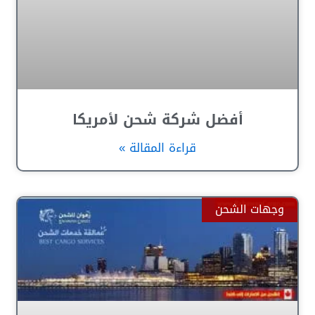
أفضل شركة شحن لأمريكا
قراءة المقالة »
وجهات الشحن