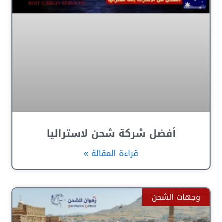
أفضل شركة شحن لاستراليا
قراءة المقالة »
وجهات الشحن