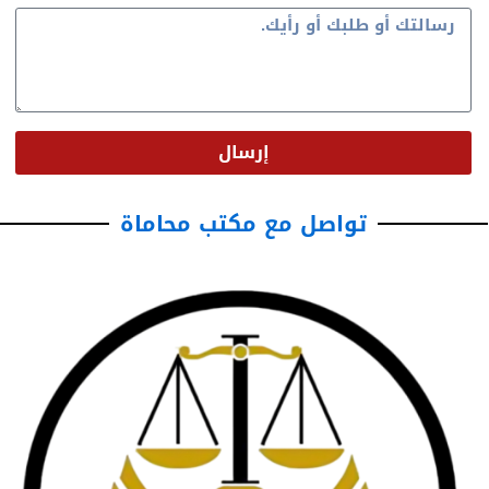
إرسال
تواصل مع مكتب محاماة