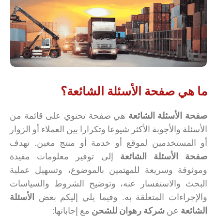
ما هي صفحة الأسئلة الشائعة؟
صفحة الأسئلة الشائعة
هي صفحة تحتوي على قائمة من
الأسئلة والأجوبة الأكثر شيوعا وتكرارا بين العملاء أو الزوار
أو المستخدمين لموقع أو خدمة أو منتج معين. تهدف
صفحة الأسئلة الشائعة
إلى توفير معلومات مفيدة
وموثوقة وسريعة للمهتمين بالموضوع، وتسهيل عملية
البحث والاستفسار عنه، وتوضيح الشروط والسياسات
والإجراءات المتعلقة به. وفيما يلي إليكم بعض
الأسئلة
الشائعة
عن
شركة رهوان للشحن
مع إجاباتها: