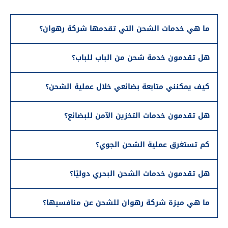
ما هي خدمات الشحن التي تقدمها شركة رهوان؟
هل تقدمون خدمة شحن من الباب للباب؟
كيف يمكنني متابعة بضائعي خلال عملية الشحن؟
هل تقدمون خدمات التخزين الآمن للبضائع؟
كم تستغرق عملية الشحن الجوي؟
هل تقدمون خدمات الشحن البحري دوليًا؟
ما هي ميزة شركة رهوان للشحن عن منافسيها؟