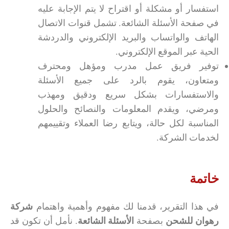
استفسار أو مشكلة أو اقتراح لا يتم الإجابة عليه
في صفحة الأسئلة الشائعة. تشمل قنوات الاتصال
الهاتف والواتساب والبريد الإلكتروني والدردشة
الحية عبر الموقع الإلكتروني.
توفير فريق عمل مدرب ومؤهل ومحترف
ومتعاون، يقوم بالرد على جميع الأسئلة
والاستفسارات بشكل سريع ودقيق ومهذب
ومرضي، ويقدم المعلومات والنصائح والحلول
المناسبة لكل حالة، ويتابع رضا العملاء وتقييمهم
لخدمات الشركة.
خاتمة
في هذا التقرير، قدمنا لك مفهوم وأهمية واهتمام
شركة
رهوان للشحن
بصفحة
الأسئلة الشائعة
. نأمل أن تكون قد