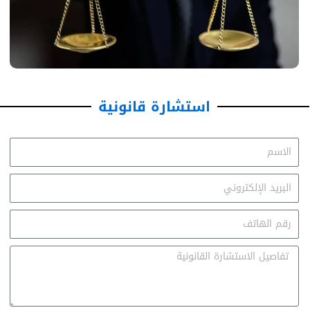
استشارة قانونية
الاسم
Email
Email
Message