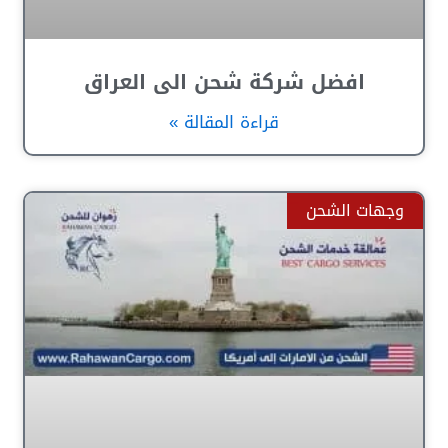
افضل شركة شحن الى العراق
قراءة المقالة »
وجهات الشحن