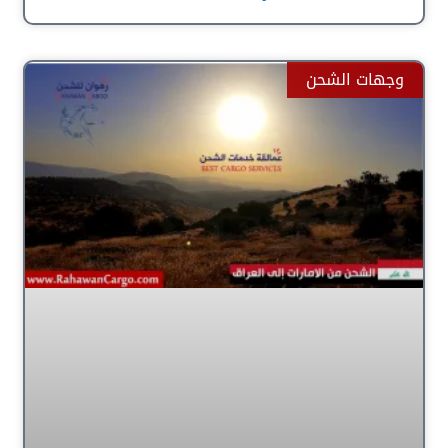
وجهات الشحن