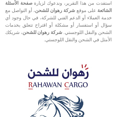
استفدت من هذا التقرير، وندعوك لزيارة
صفحة الأسئلة
الشائعة
على موقع
شركة رهوان للشحن
، أو التواصل مع
خدمة العملاء أو الدعم الفني للشركة، في حال وجود أي
سؤال أو استفسار أو مشكلة أو اقتراح تتعلق بخدمات
الشحن والنقل اللوجستي.
شركة رهوان للشحن
، شريكك
الأمثل في الشحن والنقل اللوجستي.