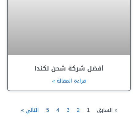
أفضل شركة شحن لكندا
قراءة المقالة »
« السابق
1
2
3
4
5
التالي »