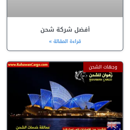
أفضل شركة شحن
قراءة المقالة »
وجهات الشحن