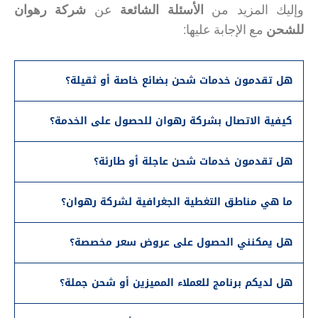
وإليك المزيد من
الأسئلة الشائعة
عن
شركة رهوان
للشحن
مع الإجابة عليها:
هل تقدمون خدمات شحن بضائع خاصة أو ثقيلة؟
كيفية الاتصال بشركة رهوان للحصول على الخدمة؟
هل تقدمون خدمات شحن عاجلة أو طارئة؟
ما هي مناطق التغطية الجغرافية لشركة رهوان؟
هل يمكنني الحصول على عروض سعر مخصصة؟
هل لديكم برنامج للعملاء المميزين أو شحن جملة؟