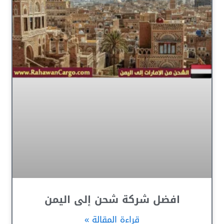
افضل شركة شحن إلى اليمن
قراءة المقالة »