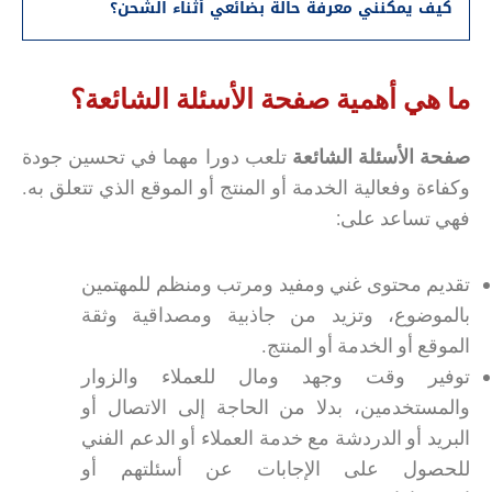
كيف يمكنني معرفة حالة بضائعي أثناء الشحن؟
ما هي أهمية صفحة الأسئلة الشائعة؟
صفحة الأسئلة الشائعة
تلعب دورا مهما في تحسين جودة
وكفاءة وفعالية الخدمة أو المنتج أو الموقع الذي تتعلق به.
فهي تساعد على:
تقديم محتوى غني ومفيد ومرتب ومنظم للمهتمين
بالموضوع، وتزيد من جاذبية ومصداقية وثقة
الموقع أو الخدمة أو المنتج.
توفير وقت وجهد ومال للعملاء والزوار
والمستخدمين، بدلا من الحاجة إلى الاتصال أو
البريد أو الدردشة مع خدمة العملاء أو الدعم الفني
للحصول على الإجابات عن أسئلتهم أو