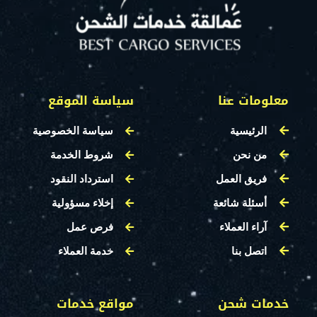
معلومات عنا
سياسة الموقع
الرئيسية
سياسة الخصوصية
من نحن
شروط الخدمة
فريق العمل
استرداد النقود
أسئلة شائعة
إخلاء مسؤولية
آراء العملاء
فرص عمل
اتصل بنا
خدمة العملاء
خدمات شحن
مواقع خدمات