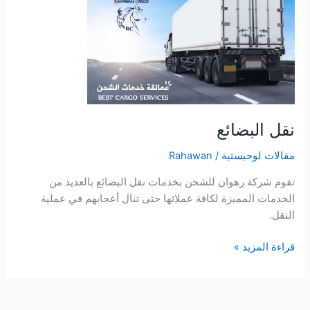
نقل البضائع
مقالات لوحيستية
/
Rahawan
تقوم شركة رهوان للشحن بخدمات نقل البضائع بالعديد من
الخدمات المميزة لكافة عملائها حتى تنال أعجابهم في عملية
النقل.
قراءة المزيد »