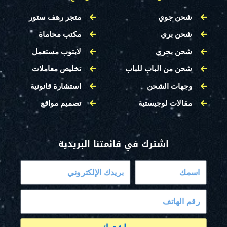
شحن جوي
متجر رهف ستور
شحن بري
مكتب محاماة
شحن بحري
لابتوب مستعمل
شحن من الباب للباب
تخليص معاملات
وجهات الشحن
استشارة قانونية
مقالات لوجيستية
تصميم مواقع
اشترك في قائمتنا البريدية