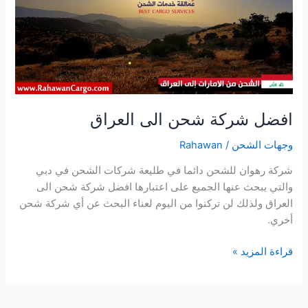
العراق
افضل شركة شحن الى العراق
وجهات الشحن
/
Rahawan
شركة رهوان للشحن دائما في طليعة شركات الشحن في دبي
والتي يبحث عنها الجميع على اعتبارها افضل شركة شحن الى
العراق ولذلك لن تركنوا من اليوم لعناء البحث عن أي شركة شحن
أخري.
قراءة المزيد »