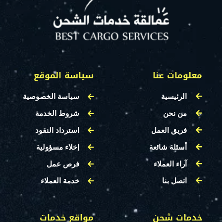
معلومات عنا
سياسة الموقع
الرئيسية
سياسة الخصوصية
من نحن
شروط الخدمة
فريق العمل
استرداد النقود
أسئلة شائعة
إخلاء مسؤولية
آراء العملاء
فرص عمل
اتصل بنا
خدمة العملاء
خدمات شحن
مواقع خدمات