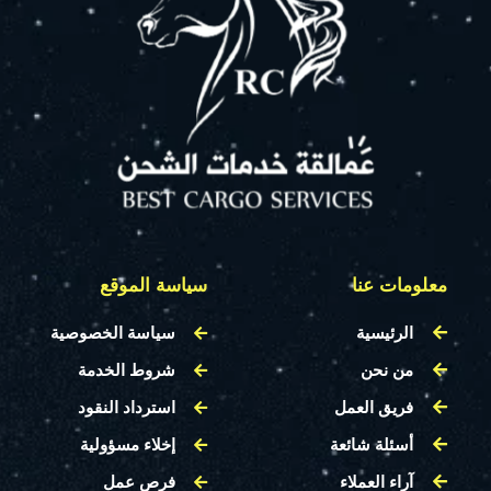
معلومات عنا
سياسة الموقع
الرئيسية
سياسة الخصوصية
من نحن
شروط الخدمة
فريق العمل
استرداد النقود
أسئلة شائعة
إخلاء مسؤولية
آراء العملاء
فرص عمل