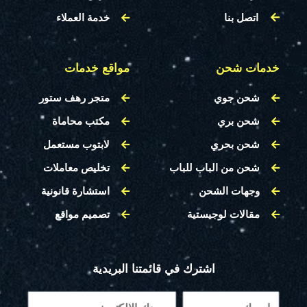
اتصل بنا
خدمة العملاء
خدمات شحن
مواقع خدمات
شحن جوي
متجر رهف ستور
شحن بري
مكتب محاماة
شحن بحري
لابتوب مستعمل
شحن من الباب للباب
تخليص معاملات
وجهات الشحن
استشارة قانونية
مقالات لوجيستية
تصميم مواقع
اشترك في قائمتنا البريدية