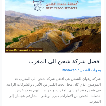
شحن
الى
المغرب
افضل شركة شحن الى المغرب
وجهات الشحن
/
Rahawan
شركة رهوان للشحن هي افضل شركة شحن الى المغرب هذا
الموضوع الذي كان محل بحث الكثير من الأفراد والشركات الراغبة
في شحن منتجاتها إلى المغرب، ونحن هنا اليوم بصدد عرض
خدمات الشحن من الامارات, دبي, أبوظبي, الشارقة, عجمان إلى
المغرب.