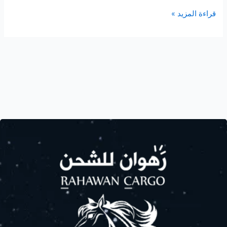
قراءة المزيد »