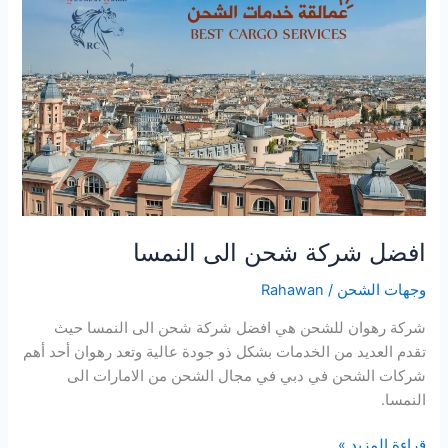
شحن
الى
النمسا
افضل شركة شحن الى النمسا
وجهات الشحن
/
Rahawan
شركة رهوان للشحن هي افضل شركة شحن الى النمسا حيث
تقدم العديد من الخدمات بشكل ذو جودة عالية وتعد رهوان أحد أهم
شركات الشحن في دبي في مجال الشحن من الامارات الى
النمسا.
قراءة المزيد »