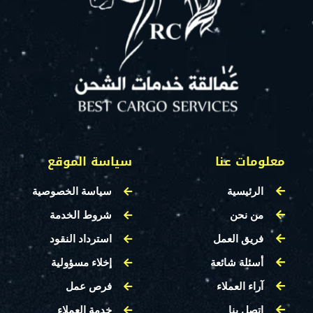
معلومات عنا
سياسة الموقع
الرئيسية
سياسة الخصوصية
من نحن
شروط الخدمة
فريق العمل
استرداد النقود
أسئلة شائعة
إخلاء مسؤولية
آراء العملاء
فرص عمل
اتصل بنا
خدمة العملاء