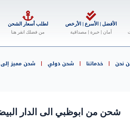
الأفضل | الأسرع | الأرخص
لطلب أسعار الشحن
ت
أمان | خبرة | مصداقية
من فضلك انقر هنا
ن نحن
خدماتنا
شحن دولي
شحن مميز إلى .
شحن من ابوظبي الى الدار البيض