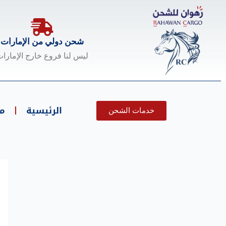
خطي
لى
لمحتوى
شحن دولي من الإمارات
ليس لنا فروع خارج الإمارا
الرئيسية
م
خدمات الشحن