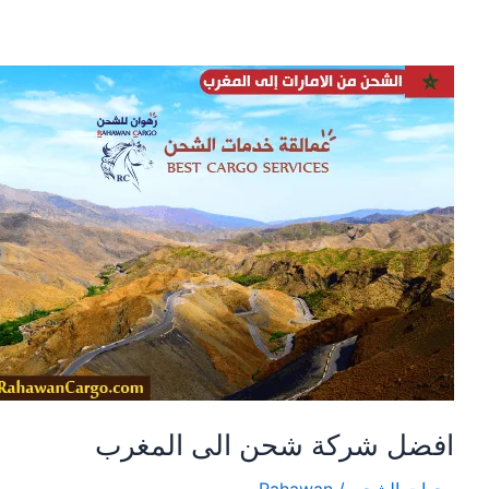
افضل
شركة
شحن
الى
المغرب
افضل شركة شحن الى المغرب