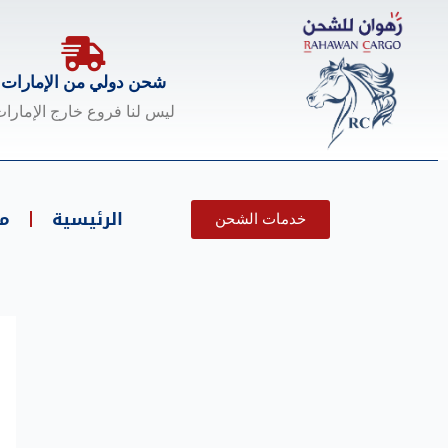
خطي
لى
لمحتوى
شحن دولي من الإمارات
ليس لنا فروع خارج الإمارا
الرئيسية
م
خدمات الشحن