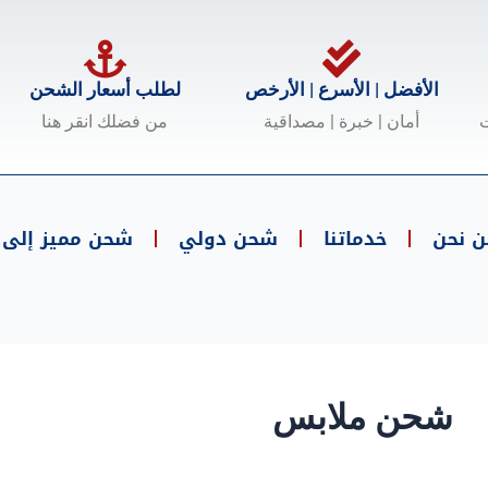
الأفضل | الأسرع | الأرخص
لطلب أسعار الشحن
ت
أمان | خبرة | مصداقية
من فضلك انقر هنا
ن نحن
خدماتنا
شحن دولي
شحن مميز إلى .
شحن ملابس