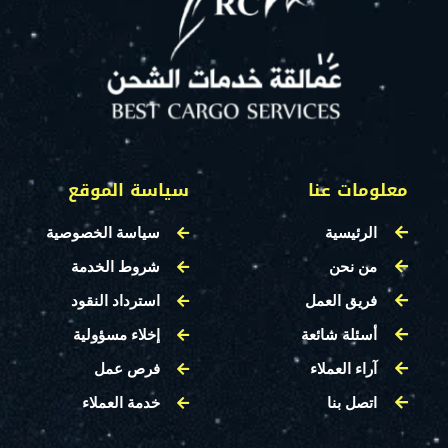
معلومات عنا
سياسة الموقع
الرئيسية
سياسة الخصوصية
من نحن
شروط الخدمة
فريق العمل
استرداد النقود
أسئلة شائعة
إخلاء مسؤولية
آراء العملاء
فرص عمل
اتصل بنا
خدمة العملاء