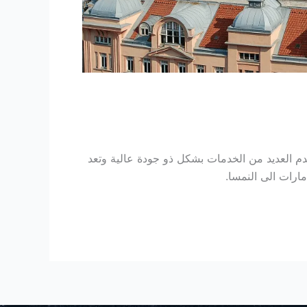
العديد من الخدمات بشكل ذو جودة عالية وتعد
رات الى النمسا.