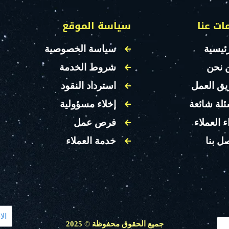
ات عنا
سياسة الموقع
ئيسية
سياسة الخصوصية
 نحن
شروط الخدمة
يق العمل
استرداد النقود
ئلة شائعة
إخلاء مسؤولية
ء العملاء
فرص عمل
ل بنا
خدمة العملاء
جميع الحقوق محفوظة
©
2025