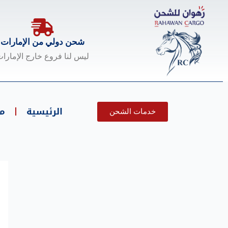
خطي
لى
لمحتوى
شحن دولي من الإمارات
ليس لنا فروع خارج الإمارا
الرئيسية
م
خدمات الشحن