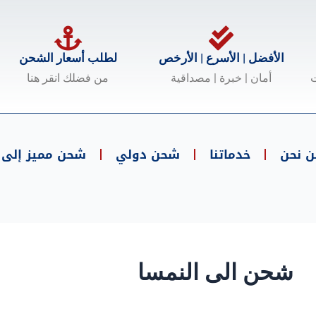
الأفضل | الأسرع | الأرخص
لطلب أسعار الشحن
ت
أمان | خبرة | مصداقية
من فضلك انقر هنا
ن نحن
خدماتنا
شحن دولي
شحن مميز إلى .
شحن الى النمسا