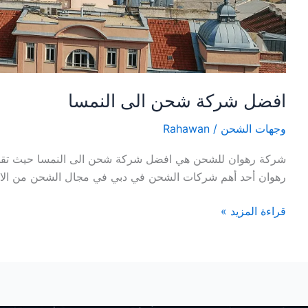
افضل شركة شحن الى النمسا
وجهات الشحن
/
Rahawan
شركة رهوان للشحن هي افضل شركة شحن الى النمسا حيث تقدم 
رهوان أحد أهم شركات الشحن في دبي في مجال الشحن من الاما
قراءة المزيد »