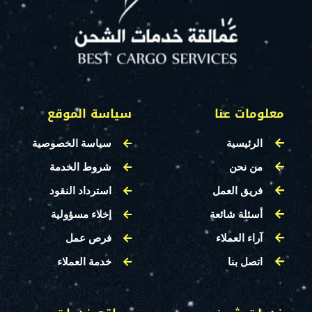
معلومات عنا
سياسة الموقع
الرئيسية
سياسة الخصوصية
من نحن
شروط الخدمة
فريق العمل
استرداد النقود
أسئلة شائعة
إخلاء مسؤولية
آراء العملاء
فرص عمل
اتصل بنا
خدمة العملاء