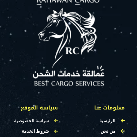
معلومات عنا
سياسة الموقع
الرئيسية
سياسة الخصوصية
من نحن
شروط الخدمة