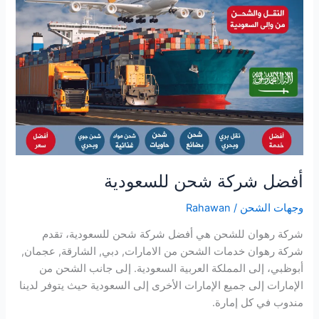
شحن
للسعودية
أفضل شركة شحن للسعودية
وجهات الشحن
/
Rahawan
شركة رهوان للشحن هي أفضل شركة شحن للسعودية، تقدم
شركة رهوان خدمات الشحن من الامارات, دبي, الشارقة, عجمان,
أبوظبي، إلى المملكة العربية السعودية. إلى جانب الشحن من
الإمارات إلى جميع الإمارات الأخرى إلى السعودية حيث يتوفر لدينا
مندوب في كل إمارة.