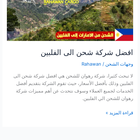
الفلبين
افضل شركة شحن الى الفلبين
وجهات الشحن
/
Rahawan
لا تبحث كثيرا، شركة رهوان للشحن هي افضل شركة شحن الى
الفلبين وذلك بأفضل الأسعار، حيث تقوم الشركة بتقديم أفضل
الخدمات لجميع العملاء وسوف نتحدث عن أهم مميزات شركة
رهوان للشحن الي الفلبين.
قراءة المزيد »