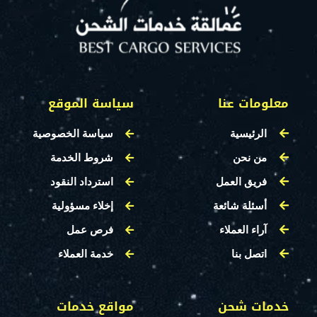
معلومات عنا
سياسة الموقع
الرئيسية
سياسة الخصوصية
من نحن
شروط الخدمة
فريق العمل
استرداد النقود
أسئلة شائعة
إخلاء مسؤولية
آراء العملاء
فرص عمل
اتصل بنا
خدمة العملاء
خدمات شحن
مواقع خدمات