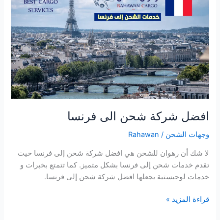
شحن
الى
فرنسا
افضل شركة شحن الى فرنسا
وجهات الشحن
/
Rahawan
لا شك أن رهوان للشحن هي افضل شركة شحن إلى فرنسا حيث
تقدم خدمات شحن إلى فرنسا بشكل متميز. كما تتمتع بخبرات و
خدمات لوجيستية يجعلها افضل شركة شحن إلى فرنسا.
قراءة المزيد »