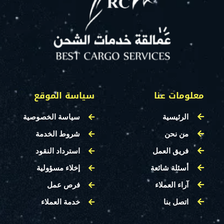
معلومات عنا
سياسة الموقع
الرئيسية
سياسة الخصوصية
من نحن
شروط الخدمة
فريق العمل
استرداد النقود
أسئلة شائعة
إخلاء مسؤولية
آراء العملاء
فرص عمل
اتصل بنا
خدمة العملاء