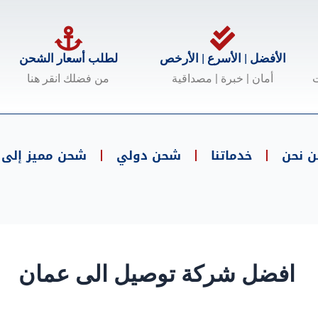
الأفضل | الأسرع | الأرخص
لطلب أسعار الشحن
ت
أمان | خبرة | مصداقية
من فضلك انقر هنا
ن نحن
خدماتنا
شحن دولي
شحن مميز إلى .
افضل شركة توصيل الى عمان