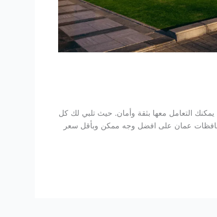
نك التعامل معها بثقة وأمان. حيث تلبي لك كل
حافظات عمان على افضل وجه ممكن وبأقل سعر