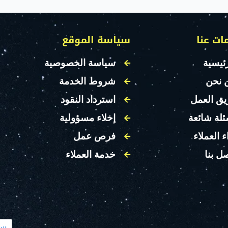
ات عنا
سياسة الموقع
ئيسية
سياسة الخصوصية
 نحن
شروط الخدمة
يق العمل
استرداد النقود
ئلة شائعة
إخلاء مسؤولية
ء العملاء
فرص عمل
ل بنا
خدمة العملاء