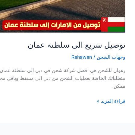
توصيل سريع الى سلطنة عمان
وجهات الشحن
/
Rahawan
رهوان للشحن هي افضل شركة شحن في دبي إلى سلطنة عمان يمك
متطلباتك الخاصة بعمليات الشحن من دبي الى مسقط وباقي م
ممكن.
قراءة المزيد »