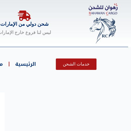
خطي
لى
لمحتوى
شحن دولي من الإمارات
ليس لنا فروع خارج الإمارا
الرئيسية
م
خدمات الشحن