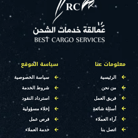
معلومات عنا
سياسة الموقع
الرئيسية
سياسة الخصوصية
من نحن
شروط الخدمة
فريق العمل
استرداد النقود
أسئلة شائعة
إخلاء مسؤولية
آراء العملاء
فرص عمل
اتصل بنا
خدمة العملاء