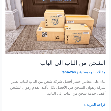
الباب
الى
الباب
الشحن من الباب الى الباب
مقالات لوحيستية
/
Rahawan
بناء على معايير اختيار أفضل شركة شحن من الباب للباب تعتبر
شركة رهوان للشحن هي الأفضل بكل تأكيد. تقدم رهوان للشحن
أفضل خدمة شحن من الباب إلى الباب.
قراءة المزيد »