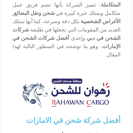
المتكاملة
، تتميز الشركة بأنها تضم فريق عمل
متكامل ويمتلك خبرة كبيرة في
شحن ونقل البضائع,
الأغراض الشخصية
بكل دقة وسرعة، كما أنها تمتلك
العديد من المقومات التي تجعلها في طليعة
شركات
الشحن في دبي
وإحدى
أفضل شركات الشحن في
الإمارات
، وهو ما نوضحه في السطور التالية لهذا
المقال.
أفضل شركة شحن في الامارات