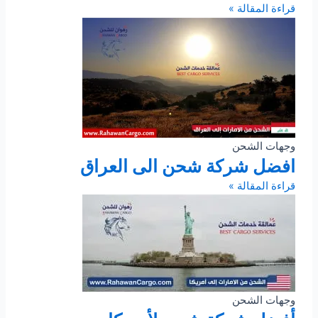
قراءة المقالة »
وجهات الشحن
افضل شركة شحن الى العراق
قراءة المقالة »
وجهات الشحن