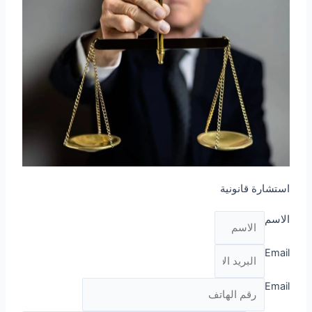
استشارة قانونية
الاسم
Email
Email