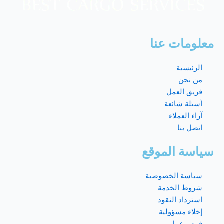
معلومات عنا
الرئيسية
من نحن
فريق العمل
أسئلة شائعة
آراء العملاء
اتصل بنا
سياسة الموقع
سياسة الخصوصية
شروط الخدمة
استرداد النقود
إخلاء مسؤولية