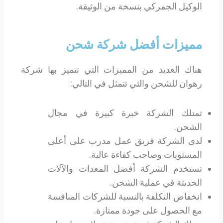
الوكيل الجمركي بنسخة من الوثيقة.
مميزات أفضل شركة شحن
هناك العديد من المميزات التي تتميز بها شركة
رهوان للشحن والتي تتمثل في التالي:
تمتلك الشركة خبرة كبيرة في مجال
الشحن.
لدى الشركة فريق عمل مدرب على أعلى
المستويات وصاحب كفاءة عالية.
تستخدم الشركة أفضل المعدات والآلات
الحديثة في عملية الشحن.
انخفاض التكلفة بالنسبة للشركات المنافسة
مع الحصول على جودة ممتازة.