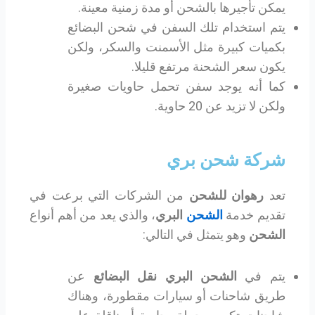
يمكن تأجيرها بالشحن أو مدة زمنية معينة.
يتم استخدام تلك السفن في شحن البضائع
بكميات كبيرة مثل الأسمنت والسكر، ولكن
يكون سعر الشحنة مرتفع قليلا.
كما أنه يوجد سفن تحمل حاويات صغيرة
ولكن لا تزيد عن 20 حاوية.
شركة شحن بري
تعد
رهوان للشحن
من الشركات التي برعت في
تقديم خدمة
الشحن
البري
، والذي يعد من أهم أنواع
الشحن
وهو يتمثل في التالي:
يتم في
الشحن البري
نقل البضائع
عن
طريق شاحنات أو سيارات مقطورة، وهناك