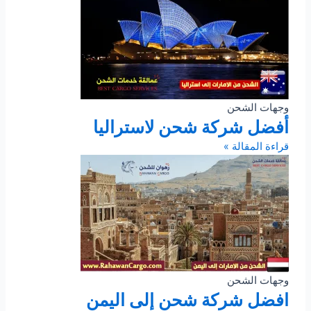
وجهات الشحن
أفضل شركة شحن لاستراليا
قراءة المقالة »
وجهات الشحن
افضل شركة شحن إلى اليمن