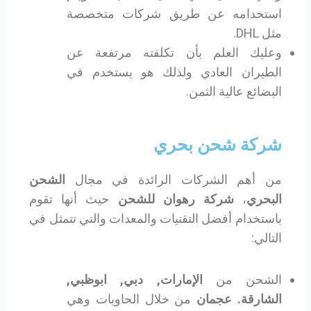
استخدامه عن طريق شركات متخصصة
مثل DHL.
وعليك العلم بأن تكلفته مرتفعة عن
الطيران العادي ولذلك هو يستخدم في
البضائع عالية الثمن.
شركة شحن بحري
من أهم الشركات الرائدة في مجال
الشحن
البحري
،
شركة رهوان للشحن
حيث أنها تقوم
باستخدام أفضل التقنيات والمعدات والتي تتمثل في
التالي:
الشحن من
الإمارات, دبي, ابوظبي,
الشارقة. عجمان
من خلال الحاويات وهي