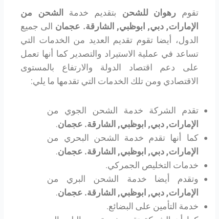
تقوم
رهوان للشحن
بتقديم خدمة
الشحن من
الإمارات, دبي, ابوظبي, الشارقة. عجمان
الى جميع
الدول، أيضا تقوم تقديم العديد من الخدمات التي
تساعد في عملية الاستيراد والتصدير كما أنها تعمل
على دعم اقتصاد الدولة والارتفاع بالمستوى
الاقتصادي ومن تلك الخدمات التي تقدمها ما يلي:
تقدم الشركة خدمة الشحن الجوي من
الإمارات, دبي, ابوظبي, الشارقة. عجمان
.
كما أنها تقدم خدمة الشحن البحري من
الإمارات, دبي, ابوظبي, الشارقة. عجمان
.
خدمات التخليص الجمركي.
وتقدم أيضا خدمة الشحن البري من
الإمارات, دبي, ابوظبي, الشارقة. عجمان
.
خدمة التأمين على البضائع.