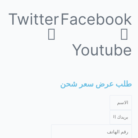
Twitter
Facebook
Youtube
طلب عرض سعر شحن