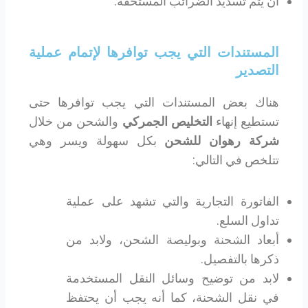
أن يتم تسديد الضرائب المستحقة.
المستندات التي يجب توافرها لإتمام عملية
التصدير
هناك بعض المستندات التي يجب توافرها حتى
تستطيع إنهاء
التخليص الجمركي
والشحن من خلال
شركة رهوان للشحن
بكل سهولة ويسر وهي
تتلخص في التالي:
الفاتورة التجارية والتي تشهد على عملية
تداول السلع.
أبعاد الشحنة وبوليصة الشحن، ولابد من
ذكرها بالتفصيل.
لابد من توضيح وسائل النقل المستخدمة
في نقل الشحنة، كما أنه يجب أن يحتفظ