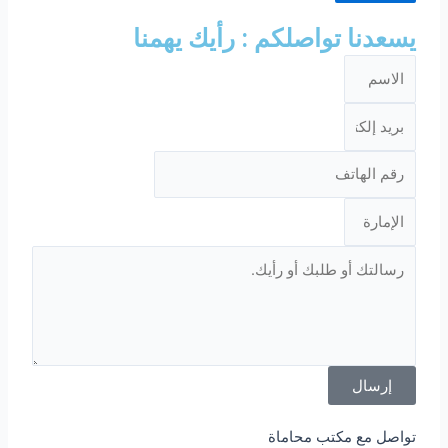
يسعدنا تواصلكم : رأيك يهمنا
إرسال
تواصل مع مكتب محاماة