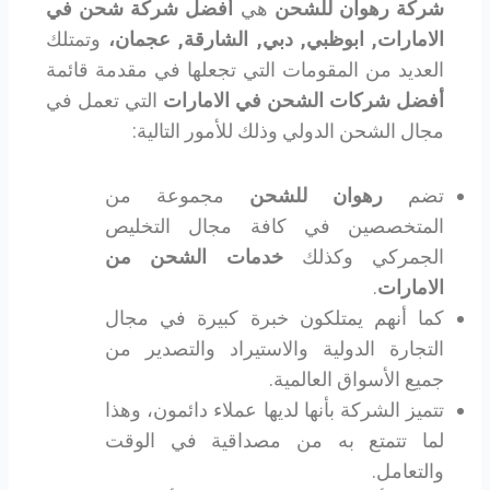
شركة رهوان للشحن
هي
أفضل شركة شحن في
الامارات, ابوظبي, دبي, الشارقة, عجمان،
وتمتلك
العديد من المقومات التي تجعلها في مقدمة قائمة
أفضل شركات الشحن في الامارات
التي تعمل في
مجال الشحن الدولي وذلك للأمور التالية:
تضم
رهوان للشحن
مجموعة من
المتخصصين في كافة مجال التخليص
الجمركي وكذلك
خدمات الشحن من
الامارات
.
كما أنهم يمتلكون خبرة كبيرة في مجال
التجارة الدولية والاستيراد والتصدير من
جميع الأسواق العالمية.
تتميز الشركة بأنها لديها عملاء دائمون، وهذا
لما تتمتع به من مصداقية في الوقت
والتعامل.