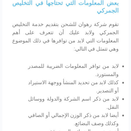
بعض المعلومات التي تحتاجها في التخليص
الجمركي
تقوم شركة رهوان للشحن بتقديم خدمة التخليص
الجمركي ولابد عليك أن تتعرف على أهم
المعلومات التي لابد من توافرها في ذلك الموضوع
وهي تتمثل في التالي:
لابد من توافر المعلومات الضريبة للمصدر
والمستورد.
كذلك لابد من تحديد المنشأ ووجهة الاستيراد
أو التصدير.
لابد من ذكر اسم الشركة والدولة ووسائل
النقل.
أيضا لابد من ذكر الوزن الإجمالي أو الصافي
وكذلك وصف البضائع.