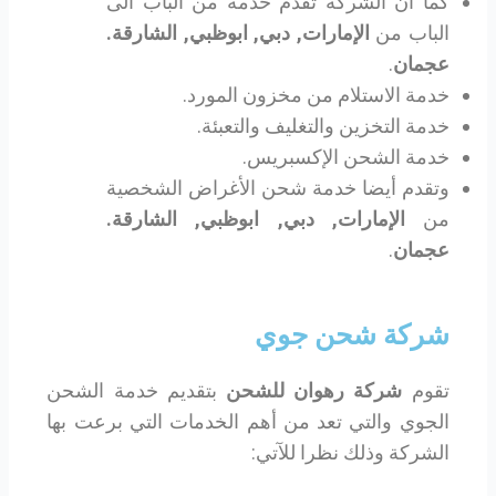
كما أن الشركة تقدم خدمة من الباب الى
الباب من
الإمارات, دبي, ابوظبي, الشارقة.
عجمان
.
خدمة الاستلام من مخزون المورد.
خدمة التخزين والتغليف والتعبئة.
خدمة الشحن الإكسبريس.
وتقدم أيضا خدمة شحن الأغراض الشخصية
من
الإمارات, دبي, ابوظبي, الشارقة.
عجمان
.
شركة شحن جوي
تقوم
شركة رهوان للشحن
بتقديم خدمة الشحن
الجوي والتي تعد من أهم الخدمات التي برعت بها
الشركة وذلك نظرا للآتي: