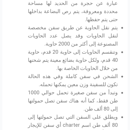
عبارة عن حجرة من الحديد لها مساحة
محددة ومعروفة، يتم رص البضاعة بداخلها
حتى يتم حفظها.
يتم نقل الحاوية عن طريق سفن مخصصة
لنقل الحاويات وقد يصل عدد الحاويات
المصنوعة إلى أكثر من 2000 حاوية.
وتنقسم الحاويات إلى حاوية 20 قدم، حاوية
40 قدم، ولكل حاوية بضائع معينة يتم شحنها
من خلال الحاويات الخاصة بها.
الشحن في سفن كاملة وفي هذه الحالة
تكون للسفينة وزن معين يمكنها تحمله.
وتبدأ من سفن صغيرة تحمل حوالي 1000
طن فقط، كما أنه هناك سفن تصل حمولتها
إلى 80 ألف طن.
ويطلق على السفن التي تصل حمولتها إلى
80 ألف طن اسم charter أي سفن للإيجار