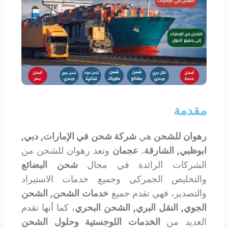
مقدمة
رهوان للشحن
هي
شركة شحن في الإمارات, دبي,
ابوظبي, الشارقة. عجمان
وتعد رهوان للشحن من
الشركات الرائدة في مجال
شحن البضائع
والتخليص الجمركي وجميع خدمات الاستيراد
والتصدير، فهي تقدم جميع
خدمات الشحن, الشحن
الجوي, النقل البري, الشحن البحري
، كما أنها تقدم
العديد من
الخدمات اللوجستية وحلول الشحن