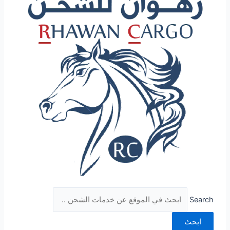
Search
ابحث