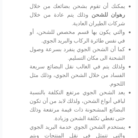
يمكنك أن تقوم بشحن بضائعك من خلال
رهوان للشحن
وذلك يتم عادة من خلال
شركات الطيران العادية.
والتي يكون بها قسم مخصص للشحن، أو
في نفس طائرة الركاب والبريد الجوي.
كما أن الشحن الجوي ينفرد بسرعة وصول
الشحنة الى مكان التسليم.
ولذلك يتم في الغالب نقل البضائع سريعة
الفساد من خلال الشحن الجوي، وذلك مثل
اللحوم.
يعد الشحن الجوي مرتفع التكلفة بالنسبة
لباقي أنواع الشحن، ولذلك لابد من أن تكون
البضائع المشحونة ذات قيمة مرتفعة وذلك
حتى تغطي تكلفة الشحن وزيادة.
يستخدم الشحن الجوي خدمة البريد الجوي
والتي تتمثل في نقل المنتجات ويتم