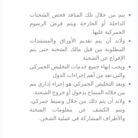
يتم من خلال تلك المنافذ فحص الشحنات
الداخلة أو الخارجة ويتم فرض الرسوم
الجمركية عليها.
ولابد أن يتم تقديم الأوراق والمستندات
المطلوبة من قبل مالك الشحنة حتى يتم
الإفراج عن الشحنة.
ويجب إنهاء جميع خدمات التخليص الجمركي
والتي تعد من أهم إجراءات الدول.
ويعد التخليص الجمركي هو إجراء إداري يتم
من خلاله السماح بدخول أو خروج الشحنة.
ولابد أن يتم ذلك من خلال وسيط جمركي،
ويتم الكشف عن معلومات الشحنة
والأطراف المشاركة في عملية الشحن.