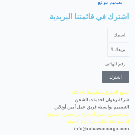
تصميم مواقع
اشترك في قائمتنا البريدية
اشترك
جميع الحقوق محفوظة
©
2025
شركة رهوان لخدمات الشحن
التصميم بواسطة فريق عمل أمين أونلاين
غير مسموح بنسخ أي جزء من محتوى الموقع
إلا بموافقة خطية من إدارة الموقع
info@rahawancargo.com