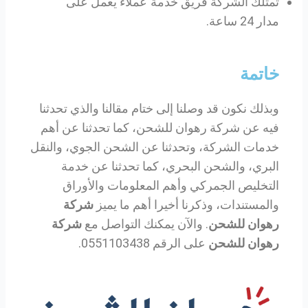
تمتلك الشركة فريق خدمة عملاء يعمل على
مدار 24 ساعة.
خاتمة
وبذلك نكون قد وصلنا إلى ختام مقالنا والذي تحدثنا
فيه عن شركة رهوان للشحن، كما تحدثنا عن أهم
خدمات الشركة، وتحدثنا عن الشحن الجوي، والنقل
البري، والشحن البحري، كما تحدثنا عن خدمة
التخليص الجمركي وأهم المعلومات والأوراق
والمستندات، وذكرنا أخيرا أهم ما يميز
شركة
رهوان للشحن
.
والآن يمكنك التواصل مع
شركة
رهوان للشحن
على الرقم 0551103438.