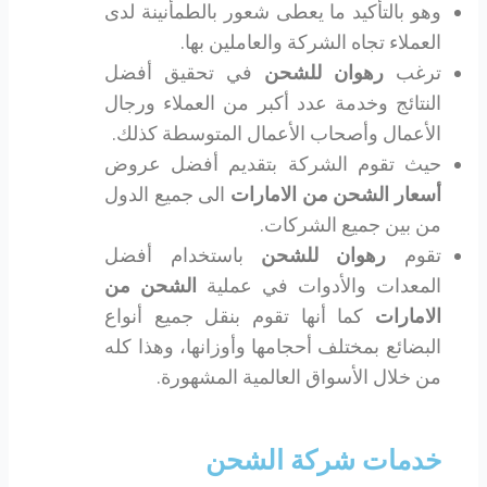
وهو بالتأكيد ما يعطى شعور بالطمأنينة لدى
العملاء تجاه الشركة والعاملين بها.
ترغب
رهوان للشحن
في تحقيق أفضل
النتائج وخدمة عدد أكبر من العملاء ورجال
الأعمال وأصحاب الأعمال المتوسطة كذلك.
حيث تقوم الشركة بتقديم أفضل عروض
أسعار الشحن من الامارات
الى جميع الدول
من بين جميع الشركات.
تقوم
رهوان للشحن
باستخدام أفضل
المعدات والأدوات في عملية
الشحن من
الامارات
كما أنها تقوم بنقل جميع أنواع
البضائع بمختلف أحجامها وأوزانها، وهذا كله
من خلال الأسواق العالمية المشهورة.
خدمات شركة الشحن