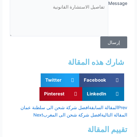
Message
إرسال
شارك هذه المقالة
Twitter
Facebook
Pinterest
LinkedIn
Prev
المقالة السابقة
افضل شركة شحن الى سلطنة عمان
المقالة التالية
افضل شركة شحن الى المغرب
Next
تقييم المقالة