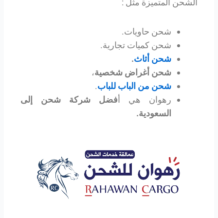
الشحن المتميزة مثل :
شحن حاويات.
شحن كميات تجارية.
شحن أثاث
.
شحن أغراض شخصية
،
شحن من الباب للباب
.
رهوان هي أ
فضل شركة شحن إلى
السعودية.