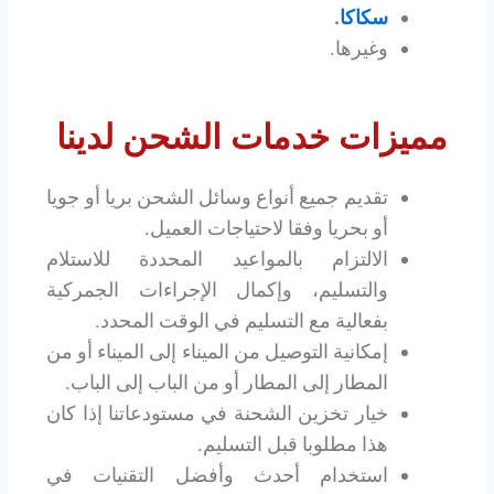
سكاكا
.
وغيرها.
مميزات خدمات الشحن لدينا
تقديم جميع أنواع وسائل الشحن بريا أو جويا
أو بحريا وفقا لاحتياجات العميل.
الالتزام بالمواعيد المحددة للاستلام
والتسليم، وإكمال الإجراءات الجمركية
بفعالية مع التسليم في الوقت المحدد.
إمكانية التوصيل من الميناء إلى الميناء أو من
المطار إلى المطار أو من الباب إلى الباب.
خيار تخزين الشحنة في مستودعاتنا إذا كان
هذا مطلوبا قبل التسليم.
استخدام أحدث وأفضل التقنيات في