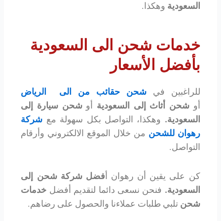
السعودية
وهكذا.
خدمات شحن الى السعودية
بأفضل الأسعار
للراغبين في
شحن حقائب من الى الرياض
أو
شحن أثاث إلى السعودية
أو
شحن سيارة إلى
السعودية.
وهكذا، التواصل بكل سهولة مع
شركة
رهوان للشحن
من خلال الموقع الالكتروني وأرقام
التواصل.
كن على يقين أن رهوان أ
فضل شركة شحن إلى
السعودية
.
فنحن نسعى دائما لتقديم أفضل
خدمات
شحن
تلبي طلبات عملاءنا والحصول على رضاهم.