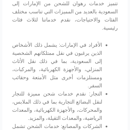
تتميز خدمات رهوان للشحن من الإمارات إلى
السعودية بالعديد من المميزات التي تناسب مختلف
الفئات والاحتياجات، نقدم خدماتنا لثلاث فئات
رئيسية.
الأفراد في الإمارات: يشمل ذلك الأشخاص
الذين يرغبون في نقل ممتلكاتهم الشخصية
إلى السعودية، بما في ذلك نقل الأثاث
المنزلي، والأجهزة الكهربائية، والمركبات،
ومستلزمات أخرى مثل الأمتعة وحقائب
السفر.
التجار: نقدم خدمات شحن مميزة للتجار
لنقل البضائع التجارية بما في ذلك الملابس،
والمحركات، والأجهزة الكهربائية، والمعدات
الرياضية، والمعدات الثقيلة، والمزيد.
الشركات والمصانع: خدمات الشحن تشمل