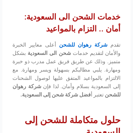
خدمات الشحن الى السعودية:
أمان .. التزام بالمواعيد
تقدم
شركة رهوان للشحن
أعلى معايير الخبرة
والأمان لتقديم خدمات
شحن الى السعودية
بشكل
متميز. وذلك عن طريق فريق عمل مدرب ذو خبرة
ومهارة. يلبي مطالبكم بسهولة ويسر ومهارة. مع
الالتزام بالمواعيد المتفق عليها لوصول الشحنات
إلى السعودية بسلام وأمان. لذا فإن
شركة رهوان
للشحن
تعتبر أ
فضل شركة شحن إلى السعودية.
حلول متكاملة للشحن إلى
السعودية