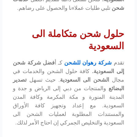
شحن
تلبي طلبات عملاءنا والحصول على رضاهم.
حلول شحن متكاملة الى
السعودية
تقدم
شركة رهوان للشحن
كـ أ
فضل شركة شحن
إلى السعودية
.
كافة حلول الشحن والخدمات في
مجال
الشحن الى السعودية
. حيث تسهل
تصدير
البضائع
والمنتجات من دبي إلى الرياض و جدة و
المدينة المنورة و مكة المكرمة وكافة المدن
السعودية. مع إعداد وتجهيز كافة الأوراق
والمستندات المطلوبة لعمليات الشحن الى
السعودية والتخليص الجمركي إن احتاج الأمر لذلك.