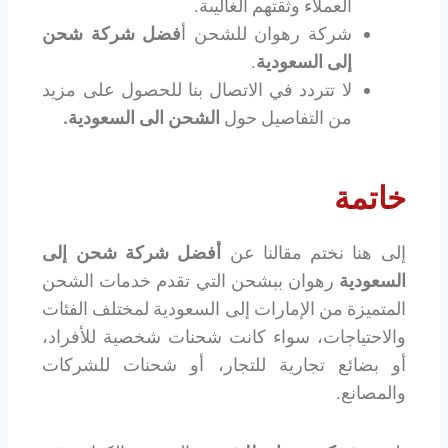
العملاء وثقتهم الغاليىة.
شركة رهوان للشحن أ
فضل شركة شحن
إلى السعودية
.
لا تتردد في الاتصال بنا للحصول على مزيد
من التفاصيل حول
الشحن الى السعودية.
خاتمة
إلى هنا نختم مقالنا عن
أفضل شركة شحن إلى
السعودية
رهوان ببشحن التي تقدم خدمات الشحن
المتميزة من الإمارات إلى السعودية لمختلف الفئات
والاحتياجات، سواء كانت شحنات شخصية للأفراد،
أو بضائع تجارية للتجار، أو شحنات للشركات
والمصانع.