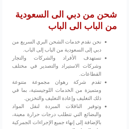
شحن من دبي الى السعودية
من الباب الى الباب
نحن نقدم خدمات الشحن البري السريع من
دبي إلى السعودية من الباب إلى الباب.
نستهدف الأفراد والشركات والتجار
وشركات الاستيراد والتصدير في مختلف
القطاعات.
تقدم شركة رهوان مجموعة متنوعة
ومتميزة من الخدمات اللوجيستية، بما في
ذلك التغليف وإعادة التغليف والتخزين.
وتوفير الناقلات المبردة لنقل المواد
والبضائع التي تتطلب درجات حرارة معينة،
بالإضافة إلى إنهاء جميع الإجراءات الجمركية