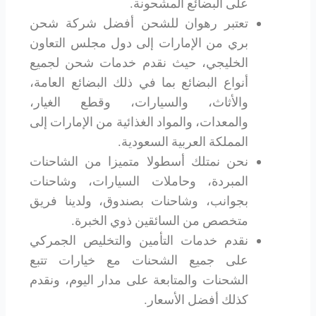
على البضائع المشحونة.
تعتبر رهوان للشحن أفضل شركة شحن
بري من الإمارات إلى دول مجلس التعاون
الخليجي، حيث نقدم خدمات شحن لجميع
أنواع البضائع بما في ذلك البضائع العامة،
والأثاث، والسيارات، وقطع الغيار،
والمعدات، والمواد الغذائية من الإمارات إلى
المملكة العربية السعودية.
نحن نمتلك أسطولا متميزا من الشاحنات
المبردة، وحاملات السيارات، وشاحنات
بجوانب، وشاحنات بصندوق، ولدينا فريق
متخصص من السائقين ذوي الخبرة.
نقدم خدمات التأمين والتخليص الجمركي
على جميع الشحنات مع خيارات تتبع
الشحنات والمتابعة على مدار اليوم، ونقدم
كذلك أفضل الأسعار.