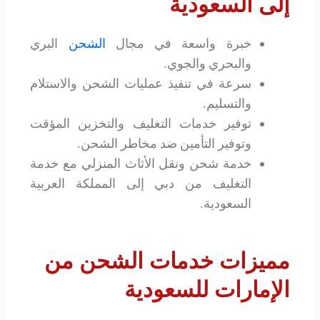
إلى السعودية
خبرة واسعة في مجال
الشحن
البري
والبحري والجوي.
سرعة في تنفيذ عمليات الشحن والاستلام
والتسليم.
توفير خدمات التغليف والتخزين المؤقت
وتوفير التأمين ضد مخاطر الشحن.
خدمة شحن ونقل الأثاث المنزلي مع خدمة
التغليف من دبي إلى المملكة العربية
السعودية.
مميزات خدمات الشحن من
الإمارات للسعودية