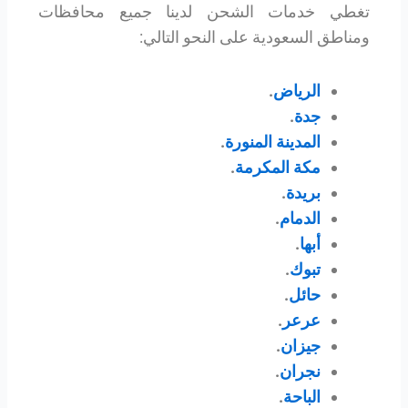
تغطي خدمات الشحن لدينا جميع محافظات
ومناطق السعودية على النحو التالي:
الرياض
.
جدة
.
المدينة المنورة
.
مكة المكرمة
.
بريدة
.
الدمام
.
أبها
.
تبوك
.
حائل
.
عرعر
.
جيزان
.
نجران
.
الباحة
.