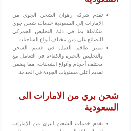
تقدم شركة رهوان الشحن الجوي من
الإمارات إلى السعودية خدمات شحن جوي
متكاملة بما في ذلك التخليص الجمركي
للبضائع على متن مختلف أنواع الشاحنات.
يتميز طاقم العمل في قسم الشحن
والتخليص بالخبرة والكفاءة في التعامل مع
مختلف أحجام وأنواع الشحنات، مما يضمن
تقديم أعلى مستويات الجودة في الخدمة.
شحن بري من الامارات الى
السعودية
نقدم خدمات الشحن البري من الإمارات