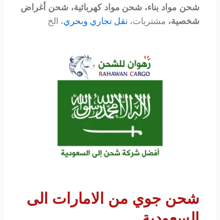
شحن مواد بناء،
شحن مواد كهربائية، شحن أغراض
شخصية،
مشتريات،
نقل تجاري وبحري
، الخ
شحن جوي من الامارات الى
السعودية