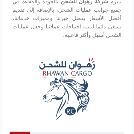
تلتزم
شركة رهوان للشحن
بالجودة والكفاءة في
جميع جوانب عمليات الشحن، بالإضافة إلى تقديم
أفضل الأسعار بفضل خبرتنا ومميزات خدماتنا،
نسعى دائما لتلبية احتياجات عملائنا وجعل عمليات
الشحن أسهل وأكثر فاعلية.