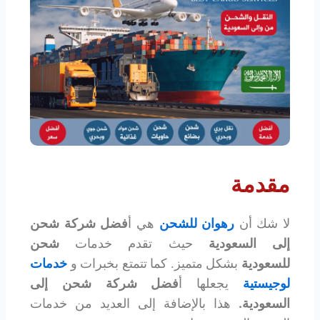
مقدمة
لا شك أن
رهوان للشحن
هي أ
فضل شركة شحن
إلى السعودية
حيث تقدم خدمات
شحن
للسعودية
بشكل متميز. كما تتمتع بخبرات و
خدمات
لوجيستية
يجعلها أ
فضل شركة شحن إلى
السعودية
.
هذا بالإضافة إلى العديد من خدمات