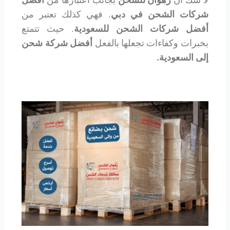
شركات الشحن في دبي
. فهي كذلك تعتبر من
أفضل شركات الشحن للسعودية
. حيث تتمتع
بخبرات وكفاءات تجعلها بالفعل
أفضل شركة شحن
إلى السعودية.