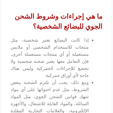
ما هي إجراءات وشروط الشحن
الجوي للبضائع الشخصية؟
إذا كانت البضائع تعتبر شخصية، مثل
منتجات للاستخدام الشخصي أو ملابس
مستعملة أو أي منتجات مستعملة أخرى،
فإن التعامل معها يعتبر شحنة شخصية ولا
تخضع للإجراءات الجمركية وليس هناك
حاجة لأي أوراق جمركية.
ومع ذلك، يجب أن تلتزم الشحنة ببعض
الشروط، مثل عدم احتوائها على أي مواد
تنتهك قوانين الشحن الجوي، مثل المواد
السائلة، والمواد القابلة للاشتعال، والأجهزة
الإلكترونية، والعلامات التجارية المقلدة