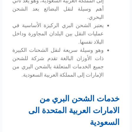
إلى المملكة العربية السعودية، وهو يعد ثاني
أهم وسيلة لنقل البضائع بعد الشحن
البحري.
يعتبر الشحن البري الركيزة الأساسية في
عمليات النقل بين البلدان المجاورة وداخل
البلاد نفسها.
وهو وسيلة سريعة لنقل الشحنات الكبيرة
ذات الأوزان البالغة تقدم شركة للشحن
جميع الخدمات المتعلقة بالشحن البري من
الإمارات إلى المملكة العربية السعودية.
خدمات الشحن البري من
الامارات العربية المتحدة الى
السعودية