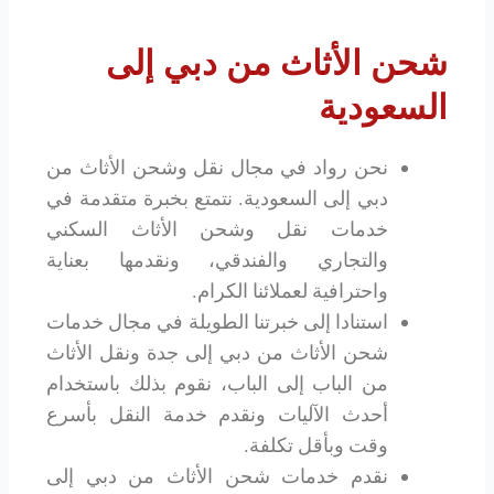
شحن الأثاث من دبي إلى
السعودية
نحن رواد في مجال نقل وشحن الأثاث من
دبي إلى السعودية. نتمتع بخبرة متقدمة في
خدمات نقل وشحن الأثاث السكني
والتجاري والفندقي، ونقدمها بعناية
واحترافية لعملائنا الكرام.
استنادا إلى خبرتنا الطويلة في مجال خدمات
شحن الأثاث من دبي إلى جدة ونقل الأثاث
من الباب إلى الباب، نقوم بذلك باستخدام
أحدث الآليات ونقدم خدمة النقل بأسرع
وقت وبأقل تكلفة.
نقدم خدمات شحن الأثاث من دبي إلى