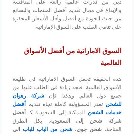
دبي من قدرات عالمية رائعة على المنافسة
والإبداع في مجال تقديم أفضل المنتجات والبضائع
من حيث الجودة مع أفضل وأقل الأسعار المحفزة
على تنامي الطلب على السوق الإماراتية.
السوق الاماراتية من أفضل الأسواق
العالمية
هذه الحقيقة تجعل السوق الاماراتية في طليعة
الأسواق العالمية. فنجد زيادة في الطلب عليها من
جميع دول العالم. وهكذا فإن
شركة رهوان
للشحن
تقدر المسؤولية كاملة تجاه تقديم
أفضل
خدمات الشحن
الممكنة إلى السعودية كـ
أفضل
شركة شحن إلى السعودية.
بكل الطرق
المتاحة،
شحن جوي
،
شحن من الباب للباب
الى