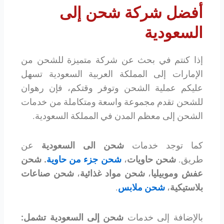
أفضل شركة شحن إلى
السعودية
إذا كنتم في بحث عن شركة متميزة للشحن من
الإمارات إلى المملكة العربية السعودية تسهل
عليكم عملية الشحن وتوفر وقتكم، فإن رهوان
للشحن تقدم مجموعة واسعة ومتكاملة من خدمات
الشحن إلى معظم المدن في المملكة السعودية.
كما توجد خدمات
شحن الى السعودية
عن
طريق.
شحن حاويات
،
شحن جزء من حاوية
.
شحن
عفش وموبيليا
،
شحن مواد غذائية
،
شحن صناعات
بلاستيكية
،
شحن ملابس
.
بالإضافة إلى خدمات
شحن إلى السعودية تشمل: