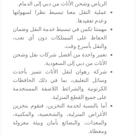
الرياض وشحن الأثاث من دبي إلى الدمام.
عملية النقل معنا تبسيط نظرا لسهولتها
وعدم تعقيدها.
مهمتنا تكمن في تبسيط خدمة النقل وضمان
الحفاظ على الممتلكات دون أي تعب،
والنقل بأسرع وقت.
نعتبر واحدة من أفضل شركات نقل وشحن
الأثاث من دبي إلى السعودية.
شركة رهوان لنقل الأثاث تتميز بأحدث
وسائل التغليف، بما في ذلك الحافظات
الكرتونية والشرائط اللاصقة المستخدمة
على جميع القطع المنزلية.
أما بالنسبة لخدمة التخزين، فنقوم بتخزين
الأغراض المنزلية، والشخصية، والمكتبية،
والمعدات، والبضائع بأمان وبيئة معزولة
ومغطاة.