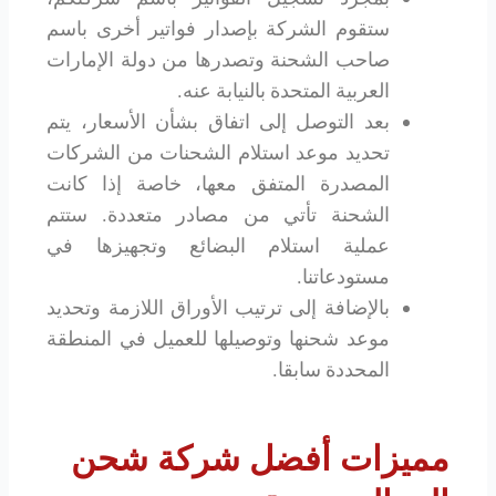
ستقوم الشركة بإصدار فواتير أخرى باسم
صاحب الشحنة وتصدرها من دولة الإمارات
العربية المتحدة بالنيابة عنه.
بعد التوصل إلى اتفاق بشأن الأسعار، يتم
تحديد موعد استلام الشحنات من الشركات
المصدرة المتفق معها، خاصة إذا كانت
الشحنة تأتي من مصادر متعددة. ستتم
عملية استلام البضائع وتجهيزها في
مستودعاتنا.
بالإضافة إلى ترتيب الأوراق اللازمة وتحديد
موعد شحنها وتوصيلها للعميل في المنطقة
المحددة سابقا.
مميزات أفضل شركة شحن