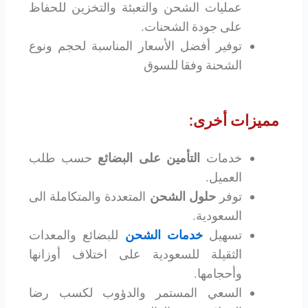
عمليات الشحن والتعبئة والتخزين للحفاظ
على جودة الشحنات.
توفير أفضل الأسعار المناسبة لحجم ونوع
الشحنة وفقا للسوق
مميزات أخرى:
خدمات
التأمين على البضائع
حسب طلب
العميل.
توفر
حلول الشحن
المتعددة والمتكاملة الى
السعودية.
تسهيل
خدمات الشحن
للبضائع والمعدات
الثقيلة للسعودية على اختلاف أوزانها
وأحجامها.
السعي المستمر والدؤوب لكسب رضا