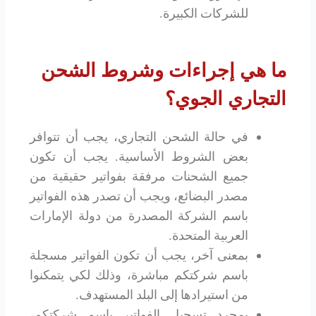
للشركات الكبيرة.
ما هي إجراءات وشروط الشحن
التجاري الجوي؟
في حالة الشحن التجاري، يجب أن تتوافر
بعض الشروط الأساسية. يجب أن تكون
جميع الشحنات مرفقة بفواتير حقيقية من
مصدر البضائع، ويجب أن تصدر هذه الفواتير
باسم الشركة المصدرة من دولة الإمارات
العربية المتحدة.
بمعنى آخر، يجب أن تكون الفواتير مسجلة
باسم شركتكم مباشرة، وذلك لكي يتمكنوا
من استيرادها إلى البلد المستهدف.
بمجرد تسجيل الفواتير باسم شركتكم،