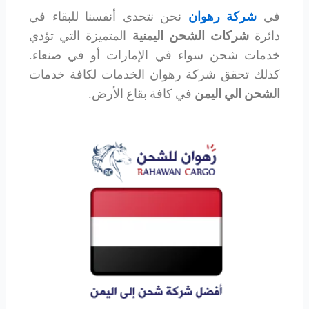
في
شركة رهوان
نحن نتحدى أنفسنا للبقاء في
دائرة
شركات الشحن اليمنية
المتميزة التي تؤدي
خدمات شحن سواء في الإمارات أو في صنعاء.
كذلك تحقق شركة رهوان الخدمات لكافة خدمات
الشحن الي اليمن
في كافة بقاع الأرض.