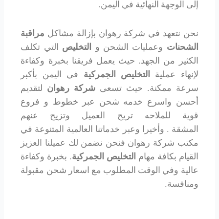
إلى الوجهة النهائية في اليمن.
نحن نتعهد في شركة رهوان بإزالة مشاكل
مراقبة
الشحنات
وعمليات الشحن و
التخليص
التي تكلف
الكثير من الجهد. حيث يعمل فريقنا بخبرة وكفاءة
لإنهاء عملية
التخليص الجمركية
في اليمن بأكبر
سرعة ممكنة. حيث تسعى
شركة رهوان
لتقديم
أحسن واسرع خدمه شحن عبر خطوط و فروع
قوية للملاحه تريح العميل وتزيح عنهم
المشقة . وأخيرا وعبر خدماتنا العالمية المتنوعة في
مكتب شركة رهوان فنحن نضمن لك عميلنا العزيز
القيام بكافة مهام
التخليص الجمركية
. بخبرة وكفاءة
عالية وفي الوقت المطلوب مع اسعار شحن مقبولة
ومنافسة.