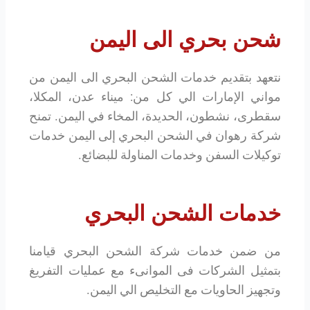
شحن بحري الى اليمن
نتعهد بتقديم خدمات الشحن البحري الى اليمن من
مواني الإمارات الي كل من: ميناء عدن، المكلا،
سقطرى، نشطون، الحديدة، المخاء في اليمن. تمنح
شركة رهوان في الشحن البحري إلى اليمن خدمات
توكيلات السفن وخدمات المناولة للبضائع.
خدمات الشحن البحري
من ضمن خدمات شركة الشحن البحري قيامنا
بتمثيل الشركات فى الموانىء مع عمليات التفريغ
وتجهيز الحاويات مع التخليص الي اليمن.