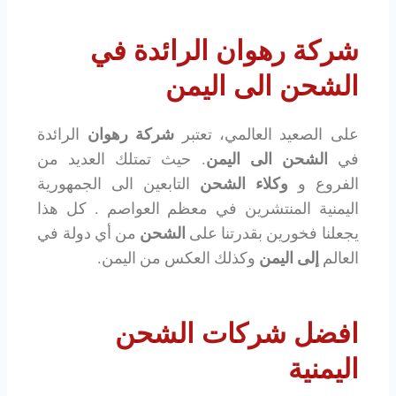
شركة رهوان الرائدة في
الشحن الى اليمن
على الصعيد العالمي، تعتبر
شركة رهوان
الرائدة
في
الشحن الى اليمن
. حيث تمتلك العديد من
الفروع و
وكلاء الشحن
التابعين الى الجمهورية
اليمنية المنتشرين في معظم العواصم . كل هذا
يجعلنا فخورين بقدرتنا على
الشحن
من أي دولة في
العالم
إلى اليمن
وكذلك العكس من اليمن.
افضل شركات الشحن
اليمنية