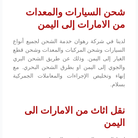
شحن السيارات والمعدات
من الامارات إلى اليمن
لدينا في شركة رهوان خدمة الشحن لجميع أنواع
السيارات وشحن المركبات والمعدات وشحن قطع
الغيار إلى اليمن. وذلك عن طريق الشحن البري
والجوي إلى اليمن او بطرق الشحن البحري. مع
إنهاء وتخليص الإجراءات والمعاملات الجمركية
بسلام.
نقل اثاث من الامارات الى
اليمن