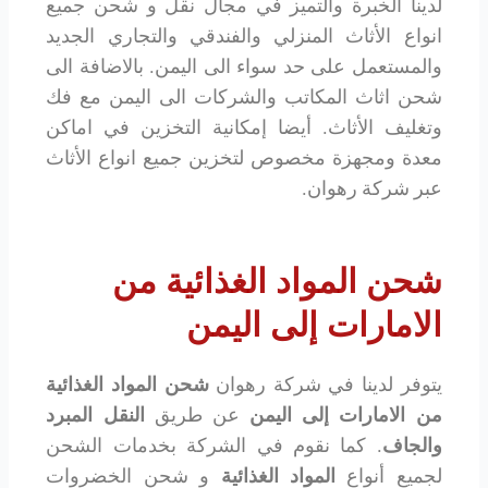
لدينا الخبرة والتميز في مجال نقل و شحن جميع
انواع الأثاث المنزلي والفندقي والتجاري الجديد
والمستعمل على حد سواء الى اليمن. بالاضافة الى
شحن اثاث المكاتب والشركات الى اليمن مع فك
وتغليف الأثاث. أيضا إمكانية التخزين في اماكن
معدة ومجهزة مخصوص لتخزين جميع انواع الأثاث
عبر شركة رهوان.
شحن المواد الغذائية من
الامارات إلى اليمن
يتوفر لدينا في شركة رهوان
شحن المواد الغذائية
من الامارات إلى اليمن
عن طريق
النقل المبرد
والجاف
. كما نقوم في الشركة بخدمات الشحن
لجميع أنواع
المواد الغذائية
و شحن الخضروات