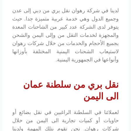
لدينا في شركة رهوان نقل بري من دبي إلى عدن
وجميع الدول وهي خدمة عربية متميزة جدا. حيث
يتوفر لدى الشركة عدد كبير من الشاحنات المعدة
والمجهزة لخدمات النقل من وإلى اليمن والشحن
بجميع الأحجام والخدمات من خلال شركات رهوان
لاستيعاب الشحنات اليمنية المختلفة بأوزانها
وأنواعها في الجمهورية اليمنية.
نقل بري من سلطنة عمان
الى اليمن
لعملائنا في السلطنة الراغبين في نقل بضائع أو
حاويات أو كميات تجارية الى اليمن من خلال
شركات رهوان. نحن نقوم بتلك المهمة ولدينا