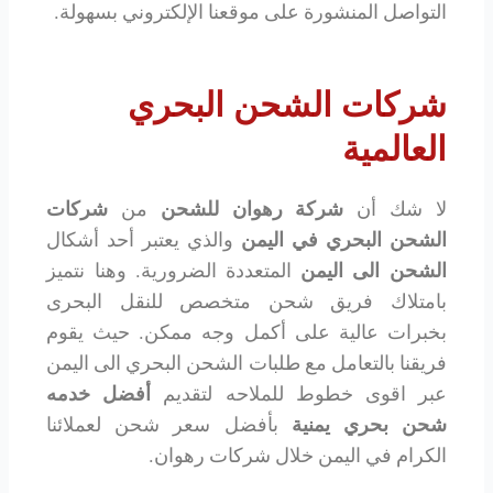
التواصل المنشورة على موقعنا الإلكتروني بسهولة.
شركات الشحن البحري
العالمية
لا شك أن
شركة رهوان للشحن
من
شركات
الشحن البحري في اليمن
والذي يعتبر أحد أشكال
الشحن الى اليمن
المتعددة الضرورية. وهنا نتميز
بامتلاك فريق شحن متخصص للنقل البحرى
بخبرات عالية على أكمل وجه ممكن. حيث يقوم
فريقنا بالتعامل مع طلبات الشحن البحري الى اليمن
عبر اقوى خطوط للملاحه لتقديم
أفضل خدمه
شحن بحري يمنية
بأفضل سعر شحن لعملائنا
الكرام في اليمن خلال شركات رهوان.