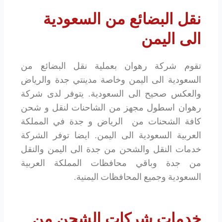
نقل البضائع من السعودية
الى اليمن
تقوم شركة رهوان بعملية نقل البضائع من
السعودية الى اليمن وخاصة مدينتي جدة والرياض
والعكس صحيح الى السعودية. يتوفر لدى شركة
رهوان اسطول مجهز من الشاحنات لنقل و شحن
كافة الشحنات من الرياض و جدة في المملكة
العربية السعودية الى اليمن. ايضا توفر الشركة
خدمات النقل والشحن من جدة الى اليمن والنقل
من جدة وباقي محافظات المملكة العربية
السعودية وجميع المحافظات اليمنية.
خدمات شركات الشحن من