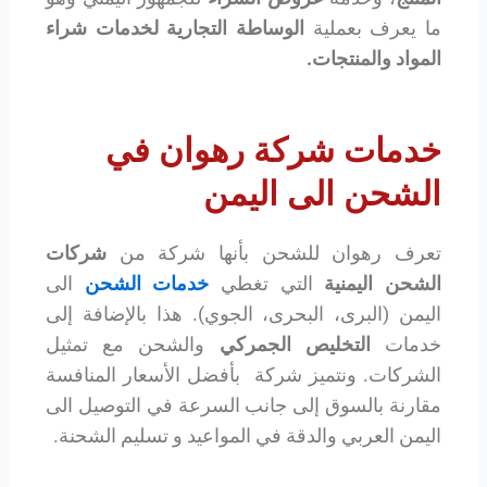
ما يعرف بعملية
الوساطة التجارية لخدمات شراء
المواد والمنتجات.
خدمات شركة رهوان في
الشحن الى اليمن
تعرف رهوان للشحن بأنها شركة من
شركات
الشحن اليمنية
التي تغطي
خدمات الشحن
الى
اليمن (البرى، البحرى، الجوي). هذا بالإضافة إلى
خدمات
التخليص الجمركي
والشحن مع تمثيل
الشركات. ونتميز شركة بأفضل الأسعار المنافسة
مقارنة بالسوق إلى جانب السرعة في التوصيل الى
اليمن العربي والدقة في المواعيد و تسليم الشحنة.