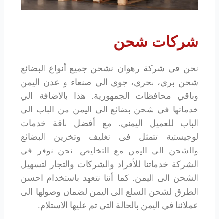
شركات شحن
نحن في شركة رهوان نشحن جميع أنواع البضائع
شحن بري، بحري، جوي الي صنعاء و عدن اليمن
وباقي محافظات الجمهورية. هذا بالاضافة الي
خدماتها في شحن بضائع الى اليمن من الباب الى
الباب للعميل اليمني. مع أفضل باقة خدمات
لوجيستية تتمثل فى تغليف وتخزين البضائع
والشحن الى اليمن مع التخليص. نحن نوفر في
الشركة خدماتنا للأفراد والشركات والتجار لتسهيل
الشحن الى اليمن. كما أننا نتعهد باستخدام احسن
الطرق لشحن السلع الى اليمن لضمان وصولها الى
عملائنا في اليمن بالحالة التي تم عليها الاستلام.