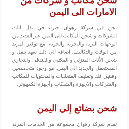
شحن مكاتب و شركات من
الامارات الى اليمن
نحن في
شركة رهوان
خبراء في نقل اثاث
الشركات و شحن المكاتب الى اليمن عبر العديد من
الوجهات البرية والبحرية والجوية. مع توفير المزيد
من الوقت والتكاليف. اضافة الي ذلك نعهد بنقل و
شحن الأثاث المنزلي و المكتبي والفندقى والتجاري
المستعمل والجديد الى اليمن. مع وجود متخصصين
وفننين فك وتغليف المتعلقات والمحتويات للمكاتب
والشركات والاجهزة والشبكات وأجهزة الكمبيوتر.
شحن بضائع إلى اليمن
تقدم شركة رهوان مجموعة من الخدمات المرنة