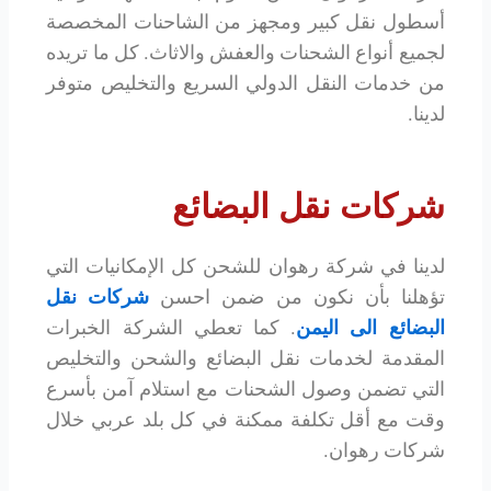
أسطول نقل كبير ومجهز من الشاحنات المخصصة
لجميع أنواع الشحنات والعفش والاثاث. كل ما تريده
من خدمات النقل الدولي السريع والتخليص متوفر
لدينا.
شركات نقل البضائع
لدينا في شركة رهوان للشحن كل الإمكانيات التي
تؤهلنا بأن نكون من ضمن احسن
شركات نقل
البضائع الى اليمن
. كما تعطي الشركة الخبرات
المقدمة لخدمات نقل البضائع والشحن والتخليص
التي تضمن وصول الشحنات مع استلام آمن بأسرع
وقت مع أقل تكلفة ممكنة في كل بلد عربي خلال
شركات رهوان.