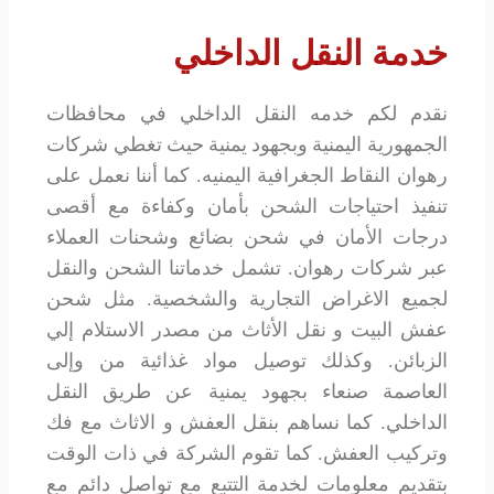
خدمة النقل الداخلي
نقدم لكم خدمه النقل الداخلي في محافظات
الجمهورية اليمنية وبجهود يمنية حيث تغطي شركات
رهوان النقاط الجغرافية اليمنيه. كما أننا نعمل على
تنفيذ احتياجات الشحن بأمان وكفاءة مع أقصى
درجات الأمان في شحن بضائع وشحنات العملاء
عبر شركات رهوان. تشمل خدماتنا الشحن والنقل
لجميع الاغراض التجارية والشخصية. مثل شحن
عفش البيت و نقل الأثاث من مصدر الاستلام إلي
الزبائن. وكذلك توصيل مواد غذائية من وإلى
العاصمة صنعاء بجهود يمنية عن طريق النقل
الداخلي. كما نساهم بنقل العفش و الاثاث مع فك
وتركيب العفش. كما تقوم الشركة في ذات الوقت
بتقديم معلومات لخدمة التتبع مع تواصل دائم مع