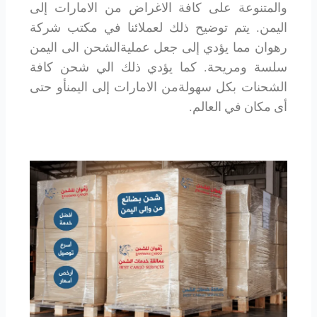
والمتنوعة على كافة الاغراض من الامارات إلى
اليمن. يتم توضيح ذلك لعملائنا في مكتب شركة
رهوان مما يؤدي إلى جعل عمليةالشحن الى اليمن
سلسة ومريحة. كما يؤدي ذلك الي شحن كافة
الشحنات بكل سهولةمن الامارات إلى اليمنأو حتى
أى مكان في العالم.