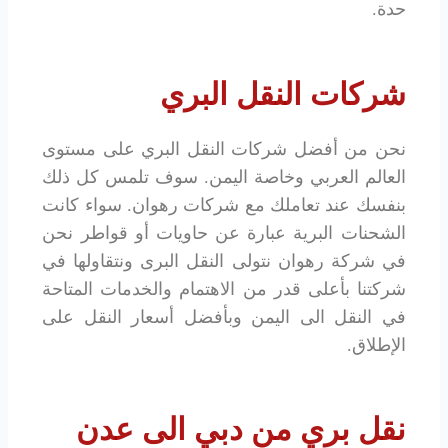
حدة.
شركات النقل البري
نحن من أفضل شركات النقل البري على مستوى
العالم العربي وخاصة اليمن. سوف تلمس كل ذلك
بنفسك عند تعاملك مع شركات رهوان. سواء كانت
الشحنات البرية عبارة عن حاويات أو قواطر نحن
في شركة رهوان نتولى النقل البرى ونتقاولها في
شركتنا بأعلى قدر من الاهتمام والخدمات المتاحة
في النقل الى اليمن وبأفضل أسعار النقل على
الإطلاق.
نقل بري من دبي الى عدن