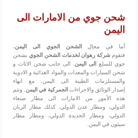
شحن جوي من الامارات الى
اليمن
أما في مجال
الشحن الجوي الى اليمن
،
فتقوم
شركة رهوان لخدمات الشحن الجوي
بشحن
جوي للسلع
الى اليمن
. الى جانب شحن الاثاث و
شحن السيارات والمعدات والمواد الغذائية و الادوية
والمستلزمات الطبية الى اليمن. مع انهاء
إصدار الوثائق والاجراءات
الجمركية في اليمن
. وتتم
هذه الأمور من الامارات الى مطار صنعاء
الدولي، ومطار عدن الدولي. كذلك مطار الريان
الدولي، ومطار الحديدة الدولي، ومطار مطار
سيئون في اليمن.