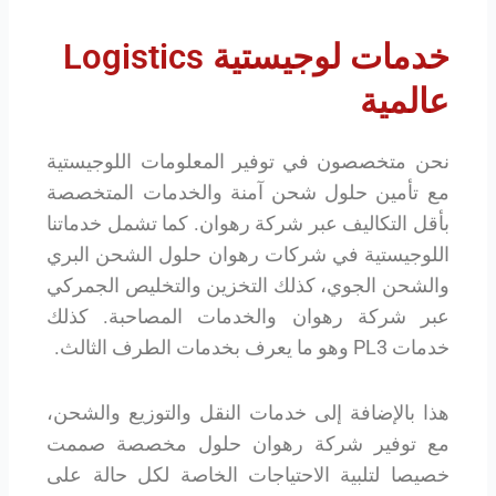
خدمات لوجيستية Logistics
عالمية
نحن متخصصون في توفير المعلومات اللوجيستية
مع تأمين حلول شحن آمنة والخدمات المتخصصة
بأقل التكاليف عبر شركة رهوان. كما تشمل خدماتنا
اللوجيستية في شركات رهوان حلول الشحن البري
والشحن الجوي، كذلك التخزين والتخليص الجمركي
عبر شركة رهوان والخدمات المصاحبة. كذلك
خدمات PL3 وهو ما يعرف بخدمات الطرف الثالث.
هذا بالإضافة إلى خدمات النقل والتوزيع والشحن،
مع توفير شركة رهوان حلول مخصصة صممت
خصيصا لتلبية الاحتياجات الخاصة لكل حالة على