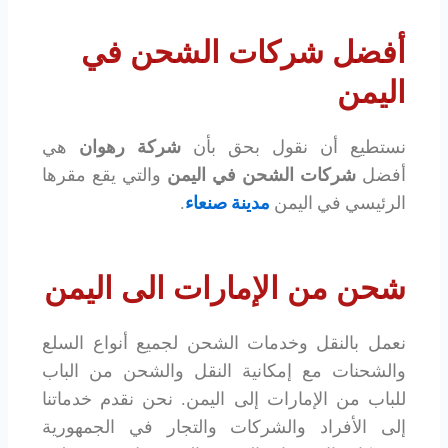
أفضل شركات الشحن في
اليمن
نستطيع أن نقول بحق بأن
شركة رهوان
هي
أفضل
شركات الشحن في اليمن
والتي يقع مقرها
الرئيسي في اليمن
مدينة صنعاء
.
شحن من الإمارات الى اليمن
نعمل بالنقل وخدمات الشحن لجميع أنواع السلع
والشحنات مع إمكانية النقل والشحن من الباب
للباب من الإمارات إلى اليمن. نحن نقدم خدماتنا
إلى الأفراد والشركات والتجار في الجمهورية