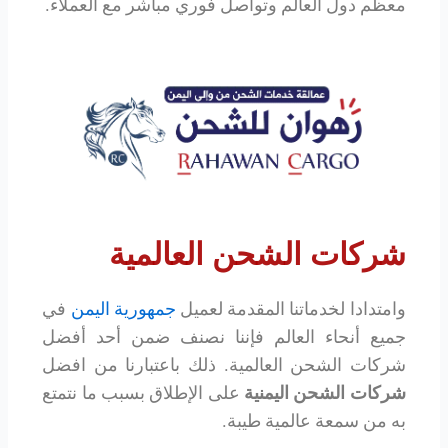
معظم دول العالم وتواصل فوري مباشر مع العملاء.
شركات الشحن العالمية
وامتدادا لخدماتنا المقدمة لعميل
جمهورية اليمن
في
جميع أنحاء العالم فإننا نصنف ضمن أحد أفضل
شركات الشحن العالمية. ذلك باعتبارنا من افضل
شركات الشحن اليمنية
على الإطلاق بسبب ما نتمتع
به من سمعة عالمية طيبة.