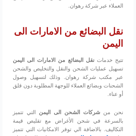
العملاء عبر شركة رهوان.
نقل البضائع من الامارات الى
اليمن
تتيح خدمات
نقل البضائع من الامارات الى اليمن
تسهيل عمليات الشحن والنقل والتخليص والشحن
عبر مكتب شركة رهوان. وذلك لتسهيل وصول
الشحنات وبضائع العملاء للوجهة المطلوبة دون قلق
أو عناء.
نحن من
شركات الشحن الى اليمن
التي تتميز
بالسرعة في شحن الأغراض مع تقليص قيمة
التكاليف. بالاضافة الي توفر الامكانيات التي تتميز