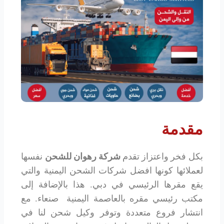
مقدمة
بكل فخر واعتزاز تقدم
شركة رهوان للشحن
نفسها
لعملائها كونها افضل شركات الشحن اليمنية والتي
يقع مقرها الرئيسي في دبي. هذا بالإضافة إلى
مكتب رئيسي مقره بالعاصمة اليمنية صنعاء. مع
انتشار فروع متعددة وتوفر وكيل شحن لنا في