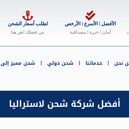
الأفضل | الأسرع | الأرخص
لطلب أسعار الشحن
ت
أمان | خبرة | مصداقية
من فضلك انقر هنا
ن نحن
خدماتنا
شحن دولي
شحن مميز إلى .
أفضل شركة شحن لاستراليا