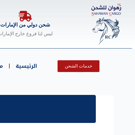
خطي
لى
لمحتوى
شحن دولي من الإمارات
ليس لنا فروع خارج الإمارا
الرئيسية
م
خدمات الشحن