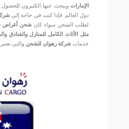
الإمارات
ويبحث عنها الكثيرون للحصول 
دول العالم. فإذا كنت في حاجة إلي
شركة
لطلب الشحن سواء كان
شحن أغراض شخ
مثل الأثاث الكامل للمنازل والفنادق وال
خدمات
شركة رهوان للشحن
والتي تعتبر