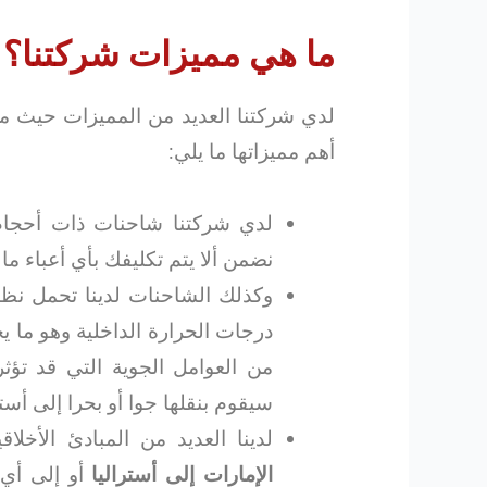
ما هي مميزات شركتنا؟
لدي شركتنا العديد من المميزات حيث من
أهم مميزاتها ما يلي:
لدي شركتنا شاحنات ذات أحجام
نضمن ألا يتم تكليفك بأي أعباء ما
وكذلك الشاحنات لدينا تحمل نظام 
درجات الحرارة الداخلية وهو ما
من العوامل الجوية التي قد تؤث
سيقوم بنقلها جوا أو بحرا إلى أستر
لدينا العديد من المبادئ الأخ
الإمارات إلى أستراليا
أو إلى أي