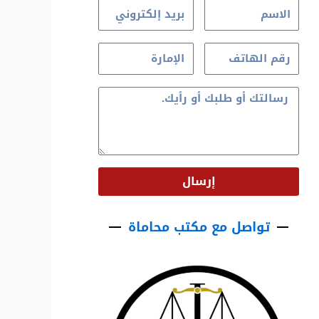
إرسال
تواصل مع مكتب محاماة