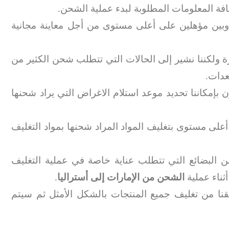
كافة المعلومات المطلوبة لبدء عملية الشحن.
ين مؤهلين على أعلى مستوى من أجل معاينة مجانية
 ولكننا نشير إلى الحالات التي تتطلب شحن الكثير من
عدات.
ون بإمكاننا تحديد موعد استلام الاغراض التي يراد شحنها
على مستوى بتغليف المواد المراد شحنها بمواد التغليف
ن البضائع التي تتطلب عناية خاصة في عملية التغليف
ثناء عملية
الشحن من الإمارات إلى أستراليا
.
يقنا من تغليف جميع المنتجات بالشكل الأمثل ثم سيتم