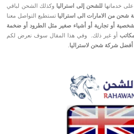
على خدماتها
للشحن إلى استراليا
وكذلك الشحن لباقي
 شحن من الامارات الى استراليا
تستطيع التواصل معنا
صية أو تجارية أو أشياء صغير مثل الطرود أو ضخمة
مكاتب
أو غير ذلك. وفي هذا المقال سوف نعرض لكم
أفضل شركة شحن لاستراليا
.