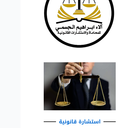
استشارة قانونية