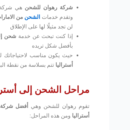
شركة رهوان للشحن
هي شركة ر
وتقدم خدمات
الشحن
من الامارات
لن تجد مثيلًا لها على الإطلاق
إذا كنت تبحث عن خدمة
شحن إلى
بأفضل شكل تريده
حيث يكون مناسب لاحتياجاتك 
أستراليا
تتم بسلاسة من نقطة البدا
مراحل الشحن إلى أسترا
تقوم رهوان للشحن وهي
أفضل شركة ش
أستراليا
ومن هذه المراحل: