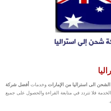
ليا
الشحن الى استراليا من الإمارات
وخدمات
أفضل شركة
لخدمة فلا تتردد في متابعة القراءة والحصول على جميع
.