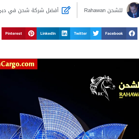
للشحن
Rahawan
أفضل شركة شحن في دب
Pinterest
LinkedIn
Twitter
Facebook