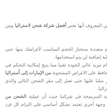
 المعروف أنها تعتبر
أفضل شركة شحن لاستراليا
ومن
 متعددة سنختار الحجم المناسب لأغراضك منها حتى
لية إضافية لن يتم استخدامها.
تبريد عالي الجودة تقنيا مما يتيح إمكانية التحكم في
 يحافظ على الاغراض المشحونة
من الإمارات إلى أستراليا
ر سلبا عليها حتى تصل إلى مقر الشحن التالي والذي
اليا.
لاقية المترسخة في شركتنا حيث أن عملية
الشحن من
 وجهة أخرى تعتمد بشكل أساسي على التزام كل فرد