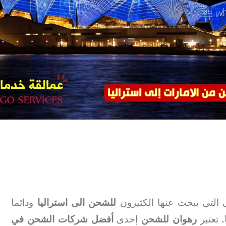
التي يبحث عنها الكثيرون
للشحن الى استراليا
ودائما
.
تعتبر
رهوان للشحن
إحدى
أفضل شركات الشحن في