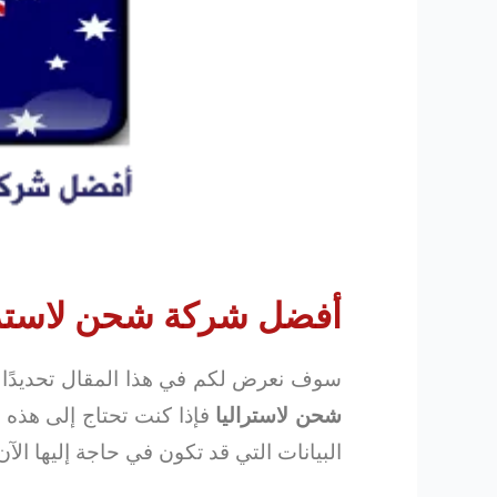
أفضل شركة شحن لاسترا
سوف نعرض لكم في هذا المقال تحديدًا
شحن لاستراليا
فإذا كنت تحتاج إلى هذه ا
البيانات التي قد تكون في حاجة إليها الآن