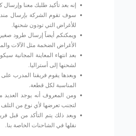
إنه بعد تأكيد طلبك معنا وإرسال 
سوف تقوم الشركة بإرسال مندوب
للأغراض التي تودون شحنها.
ويمكنكم أيضاً إرسال طرود صغيرة
الأغراض الضخمة مثل الآلات والم
بعد انتهاء المعاينة المجانية سيك
لشحنها إلى أستراليا.
وبعدها يقوم فريقنا المدرب على أ
المناسبة لكل قطعة.
ومن المعروف أنه يوجد العديد م
لتجنب تعرضها لأي نوع من التلف أ
وبعد ذلك يتم التأكد من قبل فر
نقلها في الشاحنات الخاصة بنا.