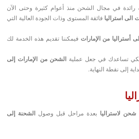
ائدة في مجال الشحن منذ أعوام كثيرة وحتى الآن
 الى استراليا
فائقة المستوى وذات الجودة العالية التي
 أستراليا
من الإمارات
فيمكننا تقديم هذه الخدمة لك
لكي تساعدك في جعل عملية
الشحن من الإمارات إلى
ية إلى نقطة النهاية.
ليا
حن لاستراليا
بعدة مراحل قبل وصول
الشحنة إلى