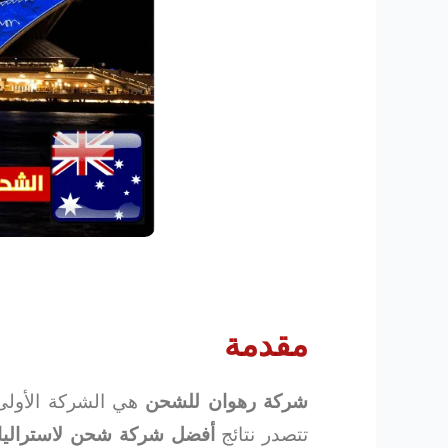
مقدمة
شركة رهوان للشحن
هي الشركة الأولى 
تتصدر نتائج
أفضل شركة شحن لاستراليا